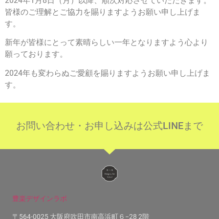
2024年1月8日（月）以降、順次対応させていただきます。
皆様のご理解とご協力を賜りますようお願い申し上げま
す。
新年が皆様にとって素晴らしい一年となりますよう心より
願っております。
2024年も変わらぬご愛顧を賜りますようお願い申し上げま
す。
お問い合わせ・お申し込みは公式LINEまで
豊楽デザインラボ
〒564-0025 大阪府吹田市南高浜町６−28 2階