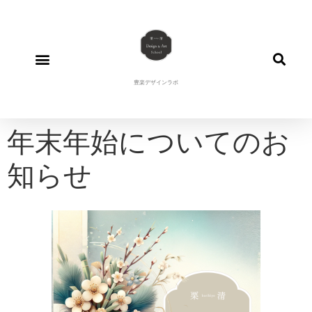
豊楽デザインラボ
年末年始についてのお
知らせ