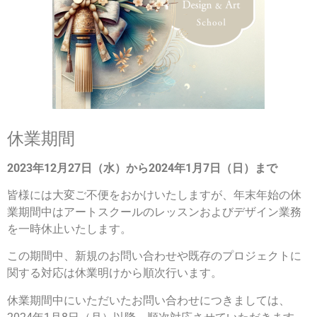
休業期間
2023年12月27日（水）から2024年1月7日（日）まで
皆様には大変ご不便をおかけいたしますが、年末年始の休
業期間中はアートスクールのレッスンおよびデザイン業務
を一時休止いたします。
この期間中、新規のお問い合わせや既存のプロジェクトに
関する対応は休業明けから順次行います。
休業期間中にいただいたお問い合わせにつきましては、