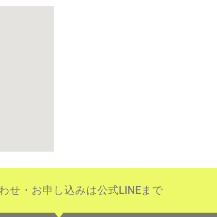
わせ・お申し込みは公式LINEまで