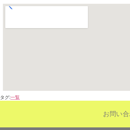
タグ:
一覧
お問い合