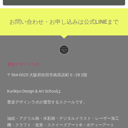
お問い合わせ・お申し込みは公式LINEまで
豊楽デザインラボ
〒564-0025 大阪府吹田市南高浜町６−28 2階
Kurikiyo Design & Art Schoolは
豊楽デザインラボが運営するスクールです。
油絵・アクリル画・水彩画・デジタルイラスト・レーザー加工
機・クラフト・造形・スクイーズアート®︎・ボディーアート