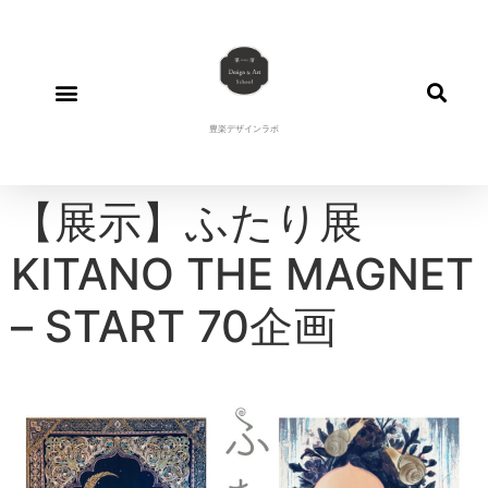
豊楽デザインラボ
【展示】ふたり展
KITANO THE MAGNET
– START 70企画